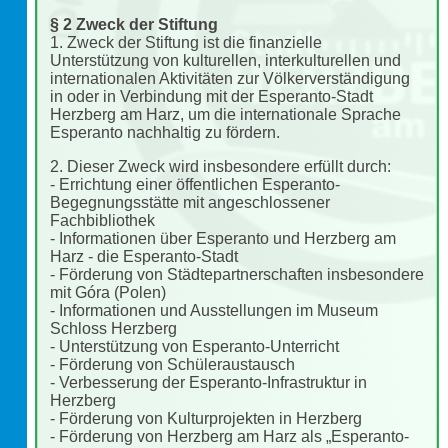
§ 2 Zweck der Stiftung
1. Zweck der Stiftung ist die finanzielle
Unterstützung von kulturellen, interkulturellen und
internationalen Aktivitäten zur Völkerverständigung
in oder in Verbindung mit der Esperanto-Stadt
Herzberg am Harz, um die internationale Sprache
Esperanto nachhaltig zu fördern.
2. Dieser Zweck wird insbesondere erfüllt durch:
- Errichtung einer öffentlichen Esperanto-
Begegnungsstätte mit angeschlossener
Fachbibliothek
- Informationen über Esperanto und Herzberg am
Harz - die Esperanto-Stadt
- Förderung von Städtepartnerschaften insbesondere
mit Góra (Polen)
- Informationen und Ausstellungen im Museum
Schloss Herzberg
- Unterstützung von Esperanto-Unterricht
- Förderung von Schüleraustausch
- Verbesserung der Esperanto-Infrastruktur in
Herzberg
- Förderung von Kulturprojekten in Herzberg
- Förderung von Herzberg am Harz als „Esperanto-